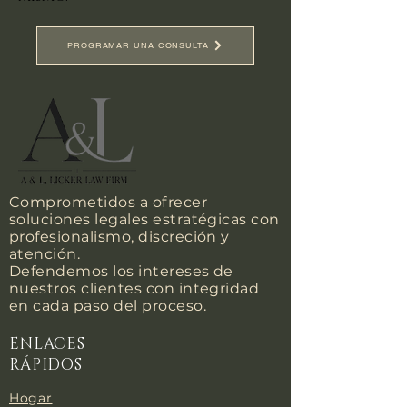
PROGRAMAR UNA CONSULTA
Comprometidos a ofrecer
soluciones legales estratégicas con
profesionalismo, discreción y
atención.
Defendemos los intereses de
nuestros clientes con integridad
en cada paso del proceso.
ENLACES
RÁPIDOS
Hogar